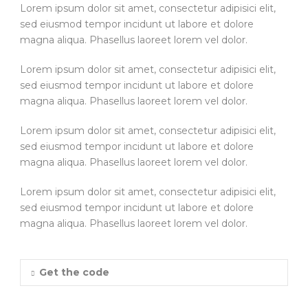
Lorem ipsum dolor sit amet, consectetur adipisici elit,
sed eiusmod tempor incidunt ut labore et dolore
magna aliqua. Phasellus laoreet lorem vel dolor.
Lorem ipsum dolor sit amet, consectetur adipisici elit,
sed eiusmod tempor incidunt ut labore et dolore
magna aliqua. Phasellus laoreet lorem vel dolor.
Lorem ipsum dolor sit amet, consectetur adipisici elit,
sed eiusmod tempor incidunt ut labore et dolore
magna aliqua. Phasellus laoreet lorem vel dolor.
Lorem ipsum dolor sit amet, consectetur adipisici elit,
sed eiusmod tempor incidunt ut labore et dolore
magna aliqua. Phasellus laoreet lorem vel dolor.
Get the code