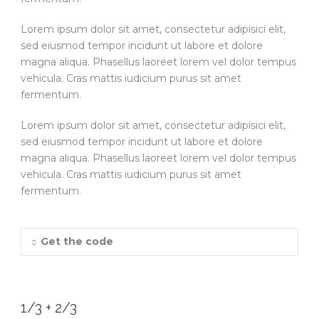
Lorem ipsum dolor sit amet, consectetur adipisici elit,
sed eiusmod tempor incidunt ut labore et dolore
magna aliqua. Phasellus laoreet lorem vel dolor tempus
vehicula. Cras mattis iudicium purus sit amet
fermentum.
Lorem ipsum dolor sit amet, consectetur adipisici elit,
sed eiusmod tempor incidunt ut labore et dolore
magna aliqua. Phasellus laoreet lorem vel dolor tempus
vehicula. Cras mattis iudicium purus sit amet
fermentum.
Get the code
1/3 + 2/3