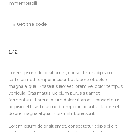
immemorabili.
Get the code
1/2
Lorem ipsum dolor sit amet, consectetur adipisici elit,
sed eiusmod tempor incidunt ut labore et dolore
magna aliqua. Phasellus laoreet lorem vel dolor tempus
vehicula. Cras mattis iudicium purus sit amet
fermentum. Lorem ipsum dolor sit amet, consectetur
adipisici elit, sed eiusmod tempor incidunt ut labore et
dolore magna aliqua. Plura mihi bona sunt.
Lorem ipsum dolor sit amet, consectetur adipisici elit,