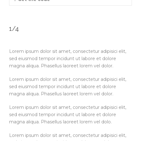
1/4
Lorem ipsum dolor sit amet, consectetur adipisici elit,
sed eiusmod tempor incidunt ut labore et dolore
magna aliqua. Phasellus laoreet lorem vel dolor.
Lorem ipsum dolor sit amet, consectetur adipisici elit,
sed eiusmod tempor incidunt ut labore et dolore
magna aliqua. Phasellus laoreet lorem vel dolor.
Lorem ipsum dolor sit amet, consectetur adipisici elit,
sed eiusmod tempor incidunt ut labore et dolore
magna aliqua. Phasellus laoreet lorem vel dolo.
Lorem ipsum dolor sit amet, consectetur adipisici elit,