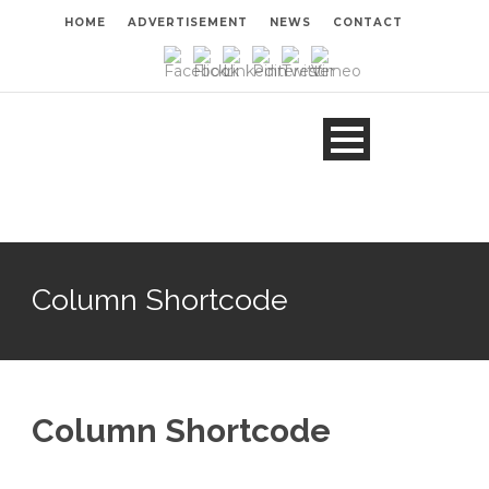
HOME
ADVERTISEMENT
NEWS
CONTACT
Column Shortcode
Column Shortcode